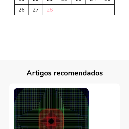
26
27
28
Artigos recomendados