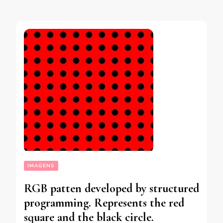
IMAGENS
RGB patten developed by structured
programming. Represents the red
square and the black circle.