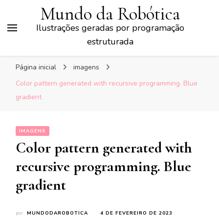
Mundo da Robótica
Ilustrações geradas por programação
estruturada
Página inicial
imagens
Color pattern generated with recursive programming. Blue
gradient
IMAGENS
Color pattern generated with
recursive programming. Blue
gradient
por
MUNDODAROBOTICA
4 DE FEVEREIRO DE 2023