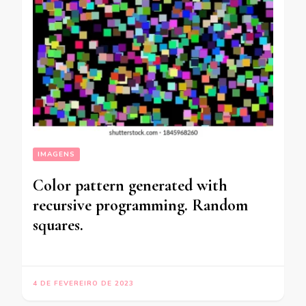
IMAGENS
Color pattern generated with
recursive programming. Random
squares.
4 DE FEVEREIRO DE 2023