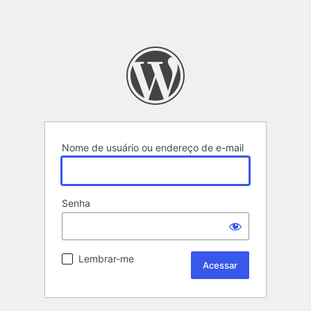
Nome de usuário ou endereço de e-mail
Senha
Lembrar-me