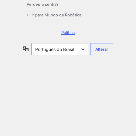
Perdeu a senha?
← Ir para Mundo da Robótica
Política
Idioma